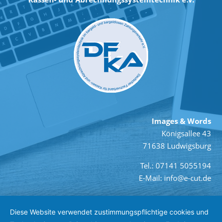
Images & Words
Königsallee 43
71638 Ludwigsburg
Tel.: 07141 5055194
E-Mail: info@e-cut.de
Diese Website verwendet zustimmungspflichtige cookies und