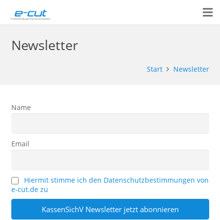
Newsletter
Start
Newsletter
Name
Email
Hiermit stimme ich den Datenschutzbestimmungen von
e-cut.de zu