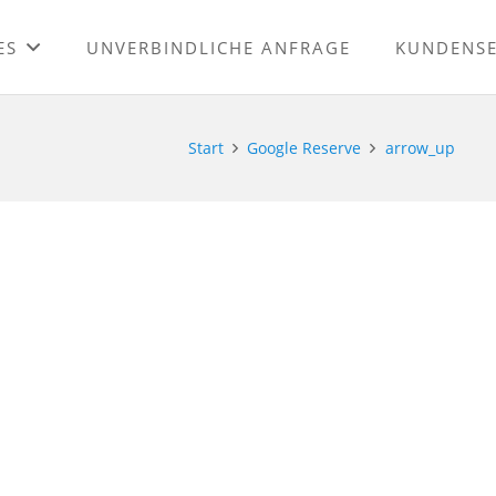
ES
UNVERBINDLICHE ANFRAGE
KUNDENSE
Start
Google Reserve
arrow_up