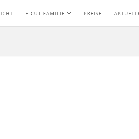
ICHT
E-CUT FAMILIE
PREISE
AKTUELL