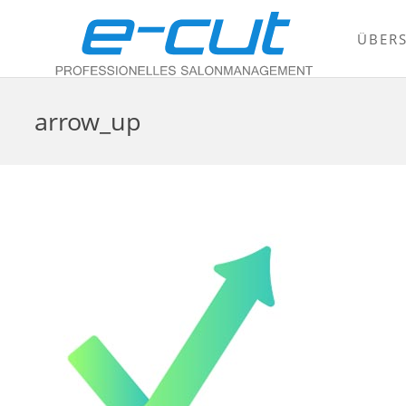
ÜBERS
arrow_up