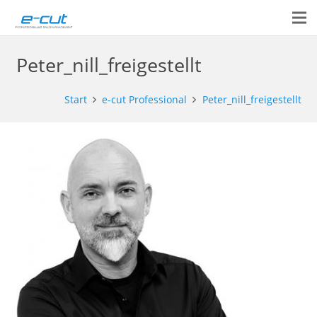
Peter_nill_freigestellt
Start
e-cut Professional
Peter_nill_freigestellt