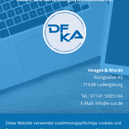
Images & Words
Königsallee 43
71638 Ludwigsburg
Tel.: 07141 5055194
E-Mail: info@e-cut.de
Diese Website verwendet zustimmungspflichtige cookies und