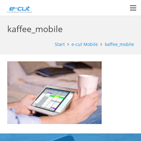
kaffee_mobile
Start
e-cut Mobile
kaffee_mobile