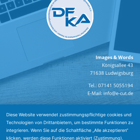
Images & Words
Königsallee 43
71638 Ludwigsburg
Tel.: 07141 5055194
E-Mail: info@e-cut.de
Diese Website verwendet zustimmungspflichtige cookies und
Technologien von Drittanbietern, um bestimmte Funktionen zu
integrieren. Wenn Sie auf die Schaltfläche „Alle akzeptieren“
klicken, werden diese Funktionen aktiviert (Zustimmung).