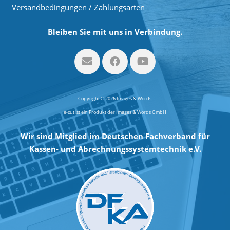
Versandbedingungen / Zahlungsarten
Bleiben Sie mit uns in Verbindung.
Copyright © 2026 Images & Words.
e-cut ist ein Produkt der Images & Words GmbH
Wir sind Mitglied im Deutschen Fachverband für
Kassen- und Abrechnungssystemtechnik e.V.