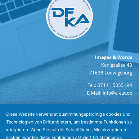
Images & Words
Königsallee 43
71638 Ludwigsburg
Tel.: 07141 5055194
E-Mail: info@e-cut.de
Diese Website verwendet zustimmungspflichtige cookies und
Technologien von Drittanbietern, um bestimmte Funktionen zu
integrieren. Wenn Sie auf die Schaltfläche „Alle akzeptieren“
klicken, werden diese Funktionen aktiviert (Zustimmung).