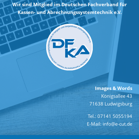
Wir sind Mitglied im Deutschen Fachverband für
Kassen- und Abrechnungssystemtechnik e.V.
Images & Words
Königsallee 43
71638 Ludwigsburg
Tel.: 07141 5055194
E-Mail: info@e-cut.de