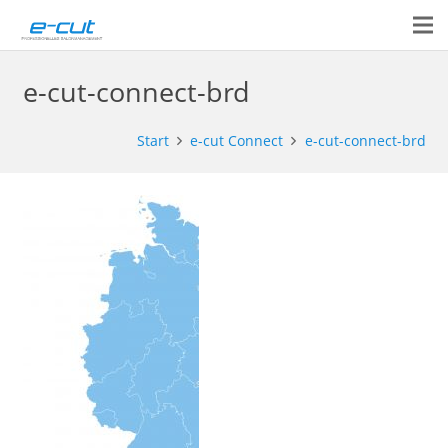
e-cut-connect-brd
Start
e-cut Connect
e-cut-connect-brd