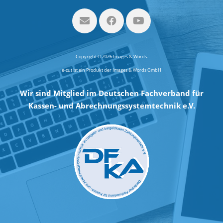
Copyright © 2026 Images & Words.
e-cut ist ein Produkt der Images & Words GmbH
Wir sind Mitglied im Deutschen Fachverband für
Kassen- und Abrechnungssystemtechnik e.V.