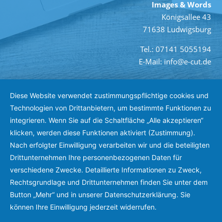
Images & Words
Königsallee 43
71638 Ludwigsburg
Tel.: 07141 5055194
E-Mail: info@e-cut.de
Diese Website verwendet zustimmungspflichtige cookies und
Technologien von Drittanbietern, um bestimmte Funktionen zu
integrieren. Wenn Sie auf die Schaltfläche „Alle akzeptieren“
klicken, werden diese Funktionen aktiviert (Zustimmung).
Nach erfolgter Einwilligung verarbeiten wir und die beteiligten
Drittunternehmen Ihre personenbezogenen Daten für
verschiedene Zwecke. Detaillierte Informationen zu Zweck,
Rechtsgrundlage und Drittunternehmen finden Sie unter dem
Button „Mehr“ und in unserer Datenschutzerklärung. Sie
können Ihre Einwilligung jederzeit widerrufen.