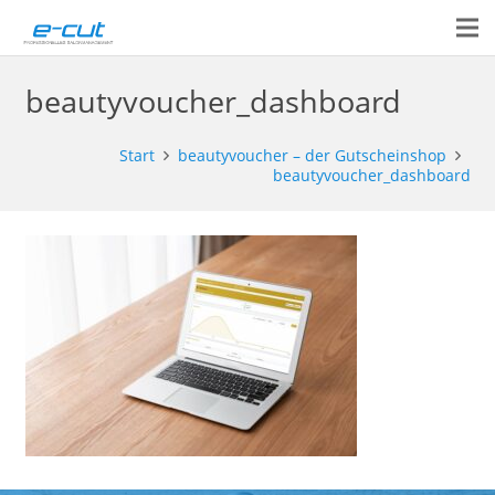
beautyvoucher_dashboard
Start
beautyvoucher – der Gutscheinshop
beautyvoucher_dashboard