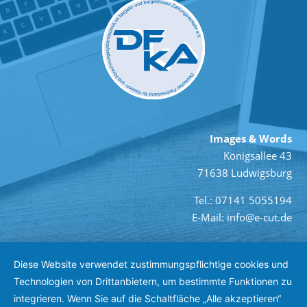
Images & Words
Königsallee 43
71638 Ludwigsburg
Tel.: 07141 5055194
E-Mail: info@e-cut.de
Diese Website verwendet zustimmungspflichtige cookies und
Technologien von Drittanbietern, um bestimmte Funktionen zu
integrieren. Wenn Sie auf die Schaltfläche „Alle akzeptieren“