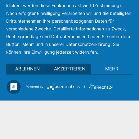
klicken, werden diese Funktionen aktiviert (Zustimmung).
Nach erfolgter Einwilligung verarbeiten wir und die beteiligten
Drittunternehmen Ihre personenbezogenen Daten für
verschiedene Zwecke. Detaillierte Informationen zu Zweck,
Rechtsgrundlage und Drittunternehmen finden Sie unter dem
Button „Mehr“ und in unserer Datenschutzerklärung. Sie
können Ihre Einwilligung jederzeit widerrufen.
ABLEHNEN
AKZEPTIEREN
MEHR
Powered by
&
Support
Vertrieb
Impressum / Datenschutz
AGB