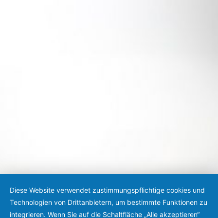
Diese Website verwendet zustimmungspflichtige cookies und
Technologien von Drittanbietern, um bestimmte Funktionen zu
integrieren. Wenn Sie auf die Schaltfläche „Alle akzeptieren“