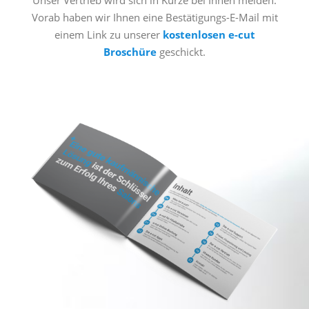
Vorab haben wir Ihnen eine Bestätigungs-E-Mail mit
einem Link zu unserer
kostenlosen
e-cut
Broschüre
geschickt.